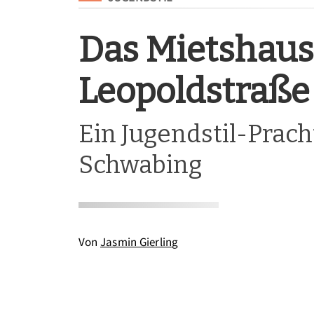
Das Mietshaus
Leopoldstraße
Ein Jugendstil-Prach
Schwabing
Von
Jasmin Gierling