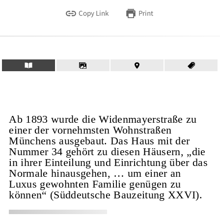
Copy Link
Print
Ab 1893 wurde die Widenmayerstraße zu
einer der vornehmsten Wohnstraßen
Münchens ausgebaut. Das Haus mit der
Nummer 34 gehört zu diesen Häusern, „die
in ihrer Einteilung und Einrichtung über das
Normale hinausgehen, … um einer an
Luxus gewohnten Familie genügen zu
können“ (Süddeutsche Bauzeitung XXVI).