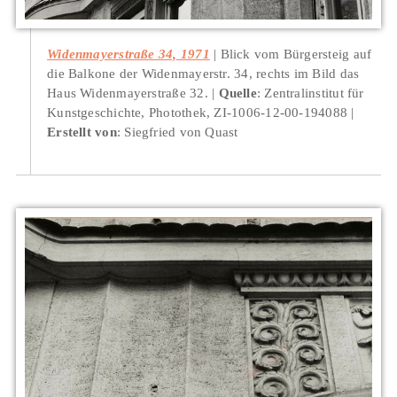
Widenmayerstraße 34, 1971
Blick vom Bürgersteig auf
die Balkone der Widenmayerstr. 34, rechts im Bild das
Haus Widenmayerstraße 32.
Quelle
: Zentralinstitut für
Kunstgeschichte, Photothek, ZI-1006-12-00-194088
Erstellt von
: Siegfried von Quast