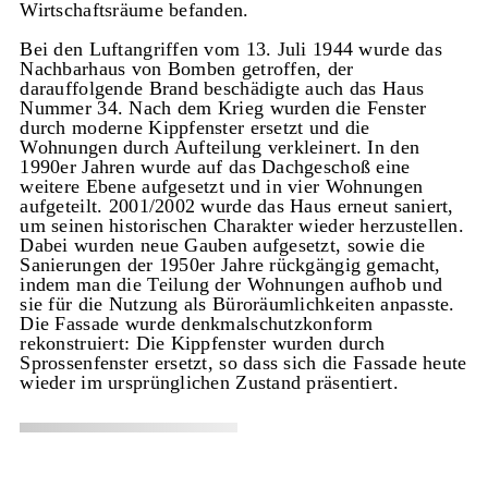
Wirtschaftsräume befanden.
Bei den Luftangriffen vom 13. Juli 1944 wurde das
Nachbarhaus von Bomben getroffen, der
darauffolgende Brand beschädigte auch das Haus
Nummer 34. Nach dem Krieg wurden die Fenster
durch moderne Kippfenster ersetzt und die
Wohnungen durch Aufteilung verkleinert. In den
1990er Jahren wurde auf das Dachgeschoß eine
weitere Ebene aufgesetzt und in vier Wohnungen
aufgeteilt. 2001/2002 wurde das Haus erneut saniert,
um seinen historischen Charakter wieder herzustellen.
Dabei wurden neue Gauben aufgesetzt, sowie die
Sanierungen der 1950er Jahre rückgängig gemacht,
indem man die Teilung der Wohnungen aufhob und
sie für die Nutzung als Büroräumlichkeiten anpasste.
Die Fassade wurde denkmalschutzkonform
rekonstruiert: Die Kippfenster wurden durch
Sprossenfenster ersetzt, so dass sich die Fassade heute
wieder im ursprünglichen Zustand präsentiert.