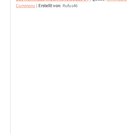
Commons
Erstellt von
: Rufus46