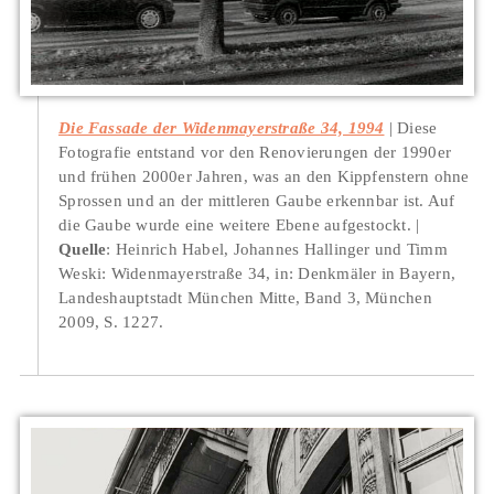
Die Fassade der Widenmayerstraße 34, 1994
Diese
Fotografie entstand vor den Renovierungen der 1990er
und frühen 2000er Jahren, was an den Kippfenstern ohne
Sprossen und an der mittleren Gaube erkennbar ist. Auf
die Gaube wurde eine weitere Ebene aufgestockt.
Quelle
: Heinrich Habel, Johannes Hallinger und Timm
Weski: Widenmayerstraße 34, in: Denkmäler in Bayern,
Landeshauptstadt München Mitte, Band 3, München
2009, S. 1227.