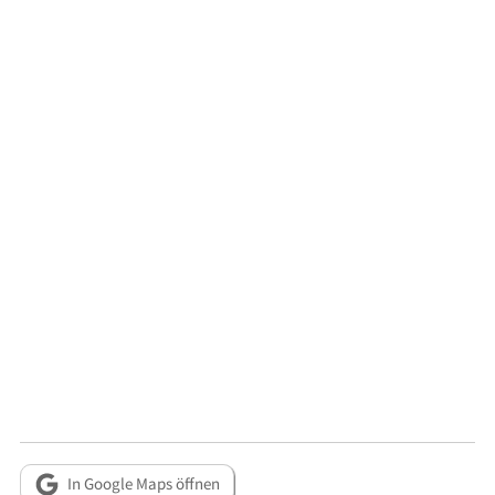
In Google Maps öffnen