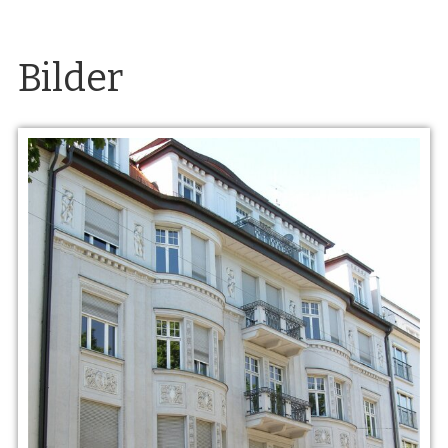
Bilder