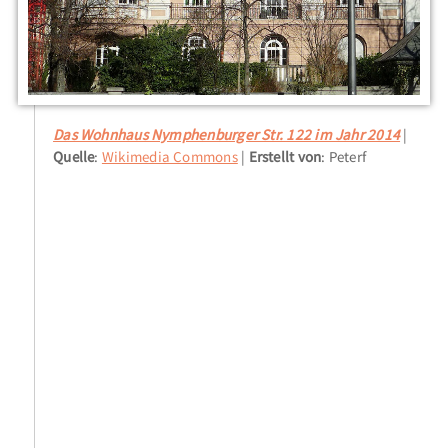
Das Wohnhaus Nymphenburger Str. 122 im Jahr 2014
Quelle
:
Wikimedia Commons
Erstellt von
: Peterf