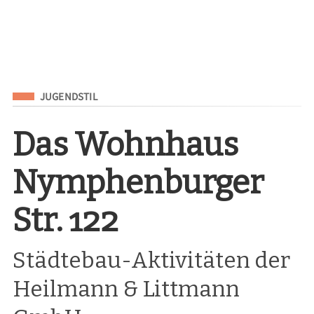
Eingeordnet unter
JUGENDSTIL
Das Wohnhaus
Nymphenburger
Str. 122
Städtebau-Aktivitäten der
Heilmann & Littmann