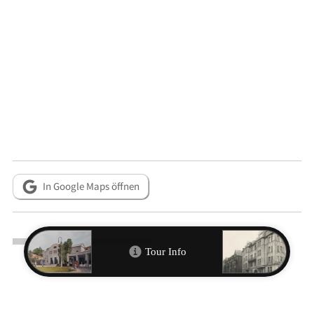
In Google Maps öffnen