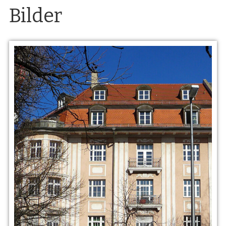
Bilder