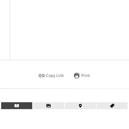
Copy Link
Print