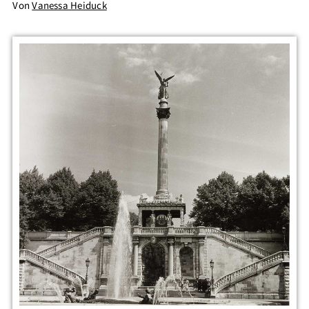
Von
Vanessa Heiduck