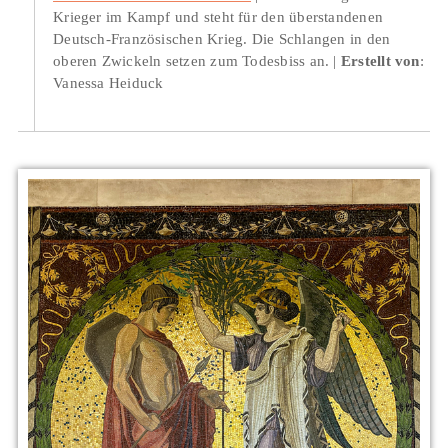
Krieger im Kampf und steht für den überstandenen
Deutsch-Französischen Krieg. Die Schlangen in den
oberen Zwickeln setzen zum Todesbiss an.
Erstellt von
:
Vanessa Heiduck