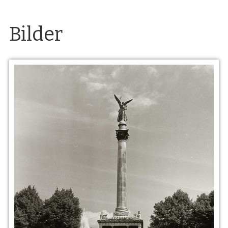
Bilder