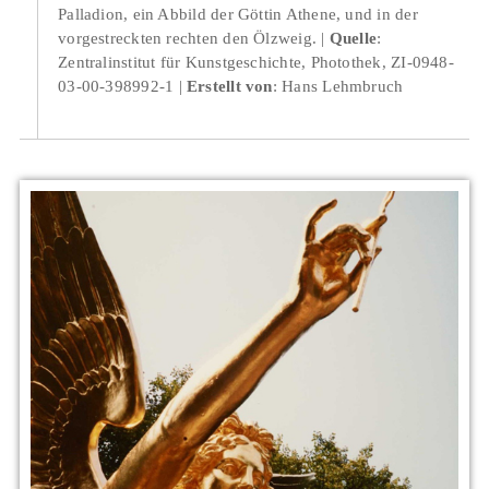
Palladion, ein Abbild der Göttin Athene, und in der
vorgestreckten rechten den Ölzweig.
Quelle
:
Zentralinstitut für Kunstgeschichte, Photothek, ZI-0948-
03-00-398992-1
Erstellt von
: Hans Lehmbruch