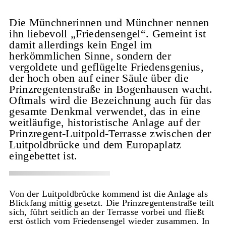
Die Münchnerinnen und Münchner nennen
ihn liebevoll „Friedensengel“. Gemeint ist
damit allerdings kein Engel im
herkömmlichen Sinne, sondern der
vergoldete und geflügelte Friedensgenius,
der hoch oben auf einer Säule über die
Prinzregentenstraße in Bogenhausen wacht.
Oftmals wird die Bezeichnung auch für das
gesamte Denkmal verwendet, das in eine
weitläufige, historistische Anlage auf der
Prinzregent-Luitpold-Terrasse zwischen der
Luitpoldbrücke und dem Europaplatz
eingebettet ist.
Von der Luitpoldbrücke kommend ist die Anlage als
Blickfang mittig gesetzt. Die Prinzregentenstraße teilt
sich, führt seitlich an der Terrasse vorbei und fließt
erst östlich vom Friedensengel wieder zusammen. In