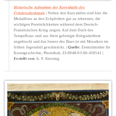
Historische Aufnahme der Korenhalle des
Friedensdenkmals
Neben den Karyatiden sind hier die
Medaillons an den Eckpfeilern gut zu erkennen, die
wichtigen Persönlichkeiten während dem Deutsch-
Französischen Krieg zeigen. Auf dem Dach des
Tempelbaus sind aus Stein gefertigte Kriegsattribute
angebracht und das Innere des Baus ist mit Mosaiken im
frühen Jugendstil geschmückt.
Quelle
: Zentralinstitut für
Kunstgeschichte, Photothek, ZI-0948-03-00-450541
Erstellt von
: A. F. Kersting