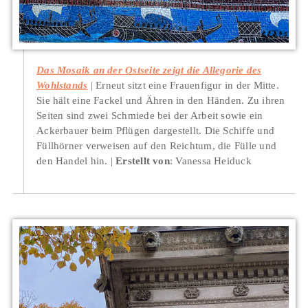
Das Mosaik an der Ostseite zeigt die Allegorie des
Wohlstands
Erneut sitzt eine Frauenfigur in der Mitte.
Sie hält eine Fackel und Ähren in den Händen. Zu ihren
Seiten sind zwei Schmiede bei der Arbeit sowie ein
Ackerbauer beim Pflügen dargestellt. Die Schiffe und
Füllhörner verweisen auf den Reichtum, die Fülle und
den Handel hin.
Erstellt von
: Vanessa Heiduck