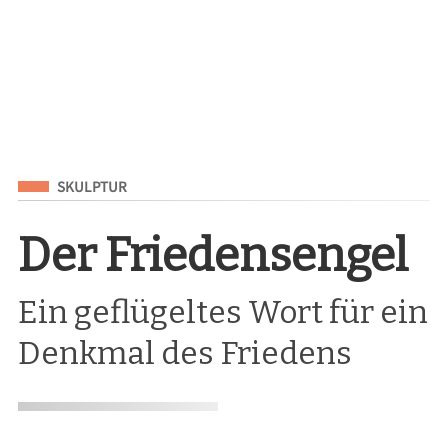
Eingeordnet unter
SKULPTUR
Der Friedensengel
Ein geflügeltes Wort für ein
Denkmal des Friedens