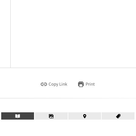
Copy Link
Print