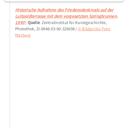
Historische Aufnahme des Friedensdenkmals auf der
Luitpoldterrasse mit dem vorgesetzten Springbrunnen,
1940
Quelle
: Zentralinstitut für Kunstgeschichte,
Photothek, ZI-0948-03-00-325698 /
© Bildarchiv Foto
Marburg