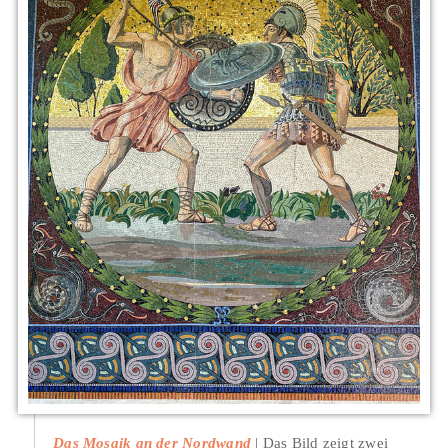
Das Mosaik an der Nordwand
Das Bild zeigt zwei