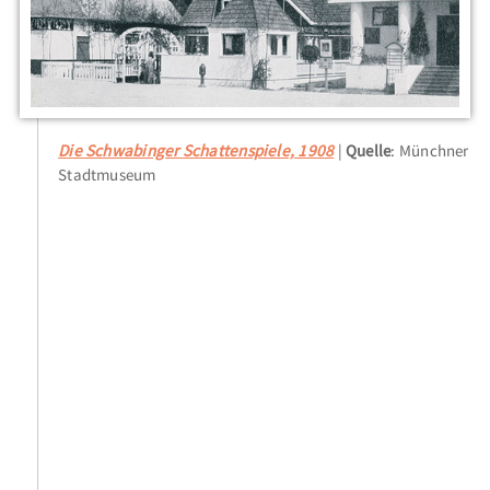
Die Schwabinger Schattenspiele, 1908
Quelle
: Münchner
Stadtmuseum