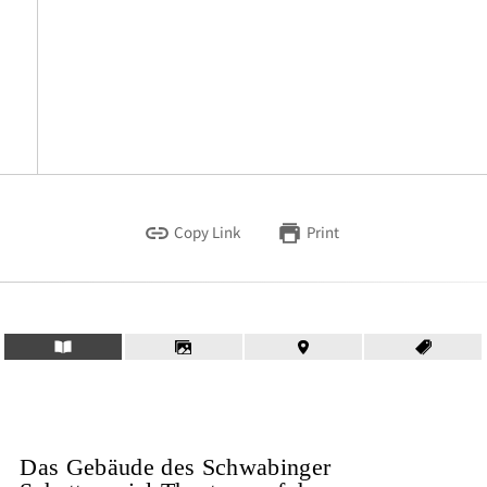
Copy Link
Print
Das Gebäude des Schwabinger