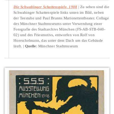
Die Schwabinger Schattenspiele, 1908
Zu sehen sind die
Schwabinger Schattenspiele links unten im Bild, neben
der Teestube und Paul Branns Marionettentheater. Collage
des Münchner Stadtmuseums unter Verwendung einer
Fotografie des Stadtarchivs München (FS-AB-STB-040-
02) und des Friesmotivs, entworfen von Rolf von
Hoerschelmann, das unter dem Dach um das Gebäude
läuft.
Quelle
: Münchner Stadtmuseum