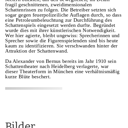
fragil geschnittenen, zweidimensionalen
Schattenrissen zu folgen. Die Betreiber setzten sich
sogar gegen feuerpolizeiliche Auflagen durch, so dass
eine Petroleumbeleuchtung zur Durchführung des
Schattenspiels eingesetzt werden durfte. Begründet
wurde dies mit ihrer künstlerischen Notwendigkeit.
Wer hier agierte, bleibt ungewiss: Sprecherinnen und
Sprecher sowie die Figurenspielenden sind bis heute
kaum zu identifizieren. Sie verschwanden hinter der
Attraktion der Schattenwand.
Da Alexander von Bernus bereits im Jahr 1910 sein
Schattentheater nach Heidelberg verlagerte, war
dieser Theaterform in München eine verhältnismäßig
kurze Blüte beschert.
Bilder