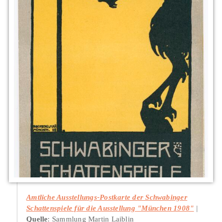
Amtliche Ausstellungs-Postkarte der Schwabinger
Schattenspiele für die Ausstellung "München 1908"
Quelle
: Sammlung Martin Laiblin