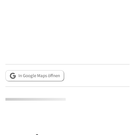
In Google Maps öffnen