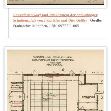
Fassadenentwurf und Rückansicht der Schwabinger
Schattenspiele von Fritz Klee und Otto Geißer
Quelle
:
Stadtarchiv München, LBK-09775-9-005