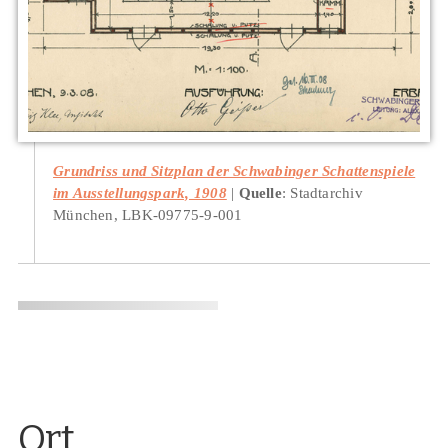
Grundriss und Sitzplan der Schwabinger Schattenspiele
im Ausstellungspark, 1908
Quelle
: Stadtarchiv
München, LBK-09775-9-001
Ort