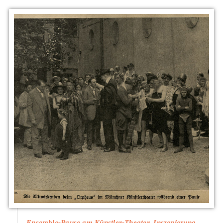
Ensemble-Pause am Künstler-Theater. Inszenierung