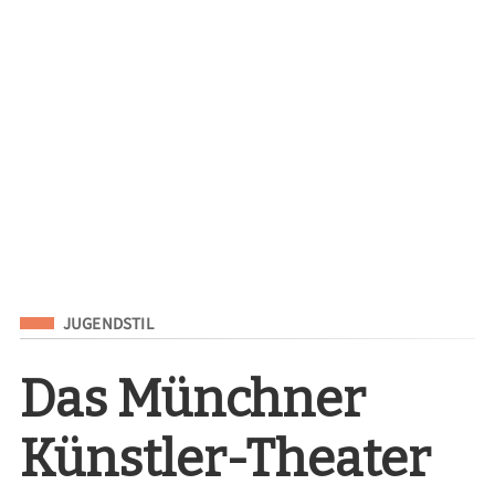
Eingeordnet unter
JUGENDSTIL
Das Münchner
Künstler-Theater