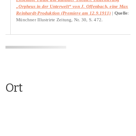
„Orpheus in der Unterwelt“ von J. Offenbach, eine Max
Reinhardt-Produktion (Premiere am 12.9.1911)
Quelle
:
Münchner Illustrirte Zeitung, Nr. 30, S. 472.
Ort