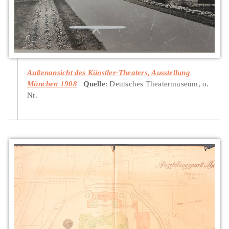
Außenansicht des Künstler-Theaters, Ausstellung
München 1908
Quelle
: Deutsches Theatermuseum, o.
Nr.