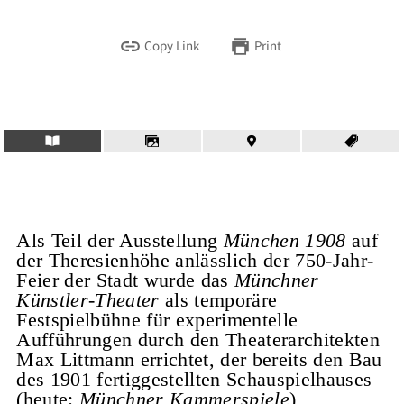
Copy Link
Print
Als Teil der Ausstellung
München 1908
auf
der Theresienhöhe anlässlich der 750-Jahr-
Feier der Stadt wurde das
Münchner
Künstler-Theater
als temporäre
Festspielbühne für experimentelle
Aufführungen durch den Theaterarchitekten
Max Littmann errichtet, der bereits den Bau
des 1901 fertiggestellten Schauspielhauses
(heute:
Münchner Kammerspiele
)