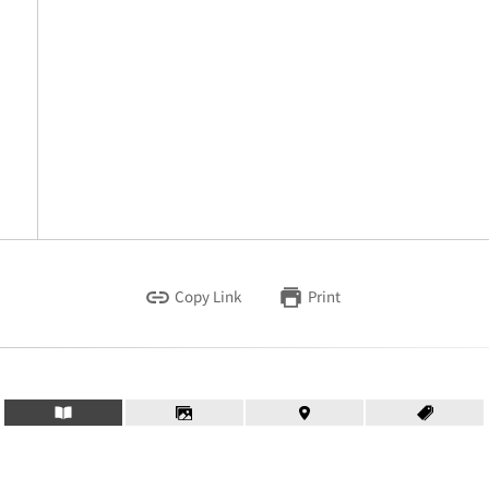
Copy Link
Print