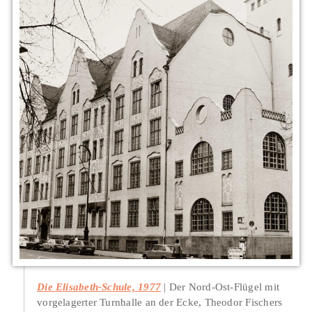
Die Elisabeth-Schule, 1977
Der Nord-Ost-Flügel mit
vorgelagerter Turnhalle an der Ecke, Theodor Fischers