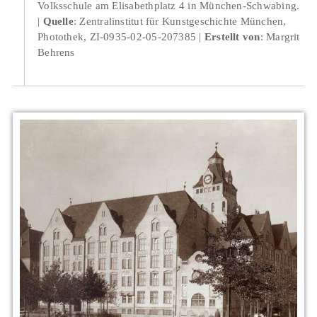
Volksschule am Elisabethplatz 4 in München-Schwabing.
Quelle
: Zentralinstitut für Kunstgeschichte München,
Photothek, ZI-0935-02-05-207385
Erstellt von
: Margrit
Behrens