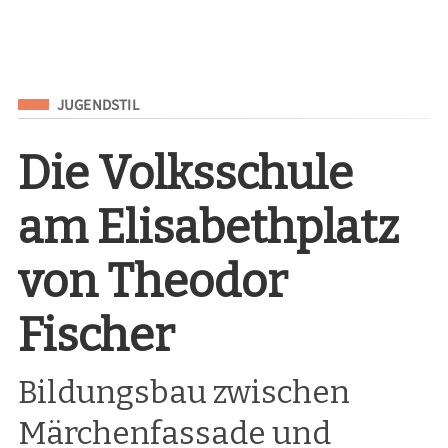
Eingeordnet unter
JUGENDSTIL
Die Volksschule
am Elisabethplatz
von Theodor
Fischer
Bildungsbau zwischen
Märchenfassade und