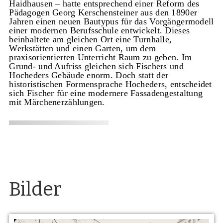
Haidhausen – hatte entsprechend einer Reform des
Pädagogen Georg Kerschensteiner aus den 1890er
Jahren einen neuen Bautypus für das Vorgängermodell
einer modernen Berufsschule entwickelt. Dieses
beinhaltete am gleichen Ort eine Turnhalle,
Werkstätten und einen Garten, um dem
praxisorientierten Unterricht Raum zu geben. Im
Grund- und Aufriss gleichen sich Fischers und
Hocheders Gebäude enorm. Doch statt der
historistischen Formensprache Hocheders, entscheidet
sich Fischer für eine modernere Fassadengestaltung
mit Märchenerzählungen.
Bilder