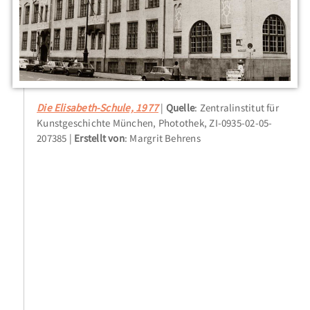
Die Elisabeth-Schule, 1977
Quelle
: Zentralinstitut für
Kunstgeschichte München, Photothek, ZI-0935-02-05-
207385
Erstellt von
: Margrit Behrens