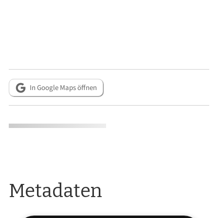
In Google Maps öffnen
Metadaten