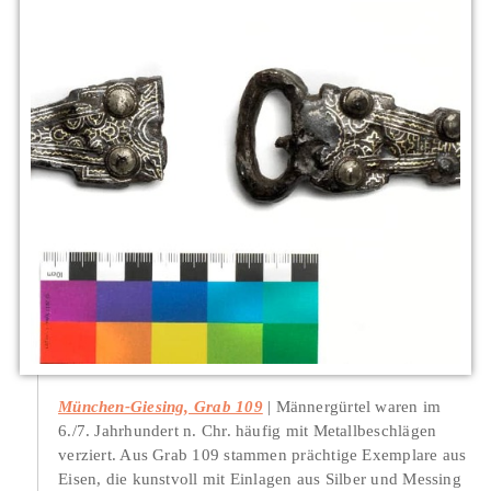
München-Giesing, Grab 109
Männergürtel waren im
6./7. Jahrhundert n. Chr. häufig mit Metallbeschlägen
verziert. Aus Grab 109 stammen prächtige Exemplare aus
Eisen, die kunstvoll mit Einlagen aus Silber und Messing