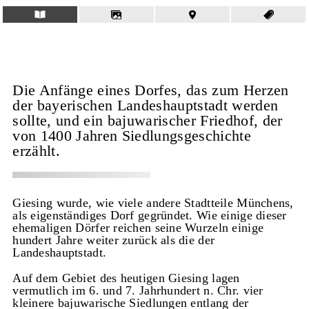
Die Anfänge eines Dorfes, das zum Herzen
der bayerischen Landeshauptstadt werden
sollte, und ein bajuwarischer Friedhof, der
von 1400 Jahren Siedlungsgeschichte
erzählt.
Giesing wurde, wie viele andere Stadtteile Münchens,
als eigenständiges Dorf gegründet. Wie einige dieser
ehemaligen Dörfer reichen seine Wurzeln einige
hundert Jahre weiter zurück als die der
Landeshauptstadt.
Auf dem Gebiet des heutigen Giesing lagen
vermutlich im 6. und 7. Jahrhundert n. Chr. vier
kleinere bajuwarische Siedlungen entlang der