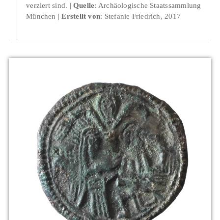
verziert sind.
Quelle
: Archäologische Staatssammlung
München
Erstellt von
: Stefanie Friedrich, 2017