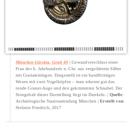
München-Giesing, Grab 49
Gewandverschluss einer
Frau des 6. Jahrhunderts n. Chr. aus vergoldetem Silber
mit Granateinlagen. Dargestellt ist ein bandförmiges
Wesen mit zwei Vogelköpfen – man erkennt gut das
runde Granat-Auge und den gekrümmten Schnabel. Der
Sinngehalt dieser Darstellung liegt im Dunkeln.
Quelle
:
Archäologische Staatssammlung München
Erstellt von
:
Stefanie Friedrich, 2017