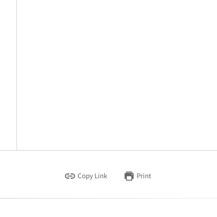
Copy Link
Print