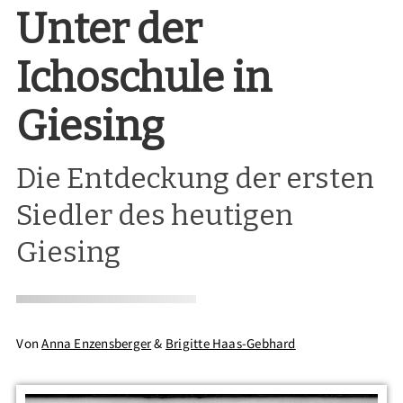
Unter der
Ichoschule in
Giesing
Die Entdeckung der ersten
Siedler des heutigen
Giesing
Von
Anna Enzensberger
&
Brigitte Haas-Gebhard