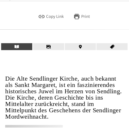
Copy Link
Print
Die Alte Sendlinger Kirche, auch bekannt
als Sankt Margaret, ist ein faszinierendes
historisches Juwel im Herzen von Sendling.
Die Kirche, deren Geschichte bis ins
Mittelalter zurückreicht, stand im
Mittelpunkt des Geschehens der Sendlinger
Mordweihnacht.