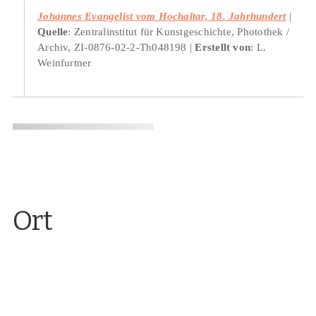
Johannes Evangelist vom Hochaltar, 18. Jahrhundert
Quelle
: Zentralinstitut für Kunstgeschichte, Photothek /
Archiv, ZI-0876-02-2-Th048198
Erstellt von
: L.
Weinfurtner
Ort