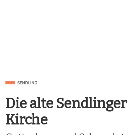
Eingeordnet unter
SENDLING
Die alte Sendlinger
Kirche