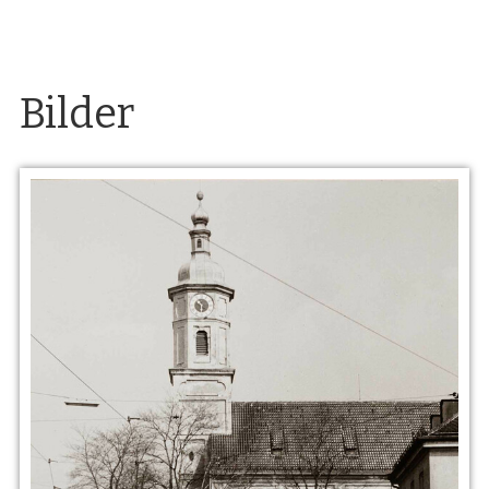
Bilder