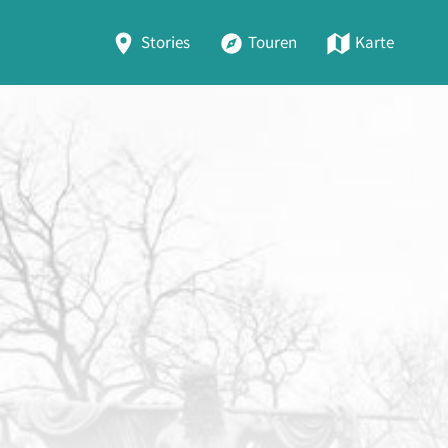
Stories
Touren
Karte