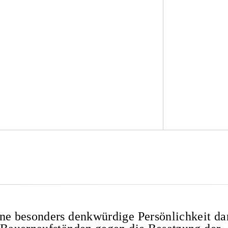
ine besonders denkwürdige Persönlichkeit da