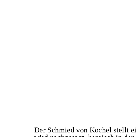
Der Schmied von Kochel stellt e