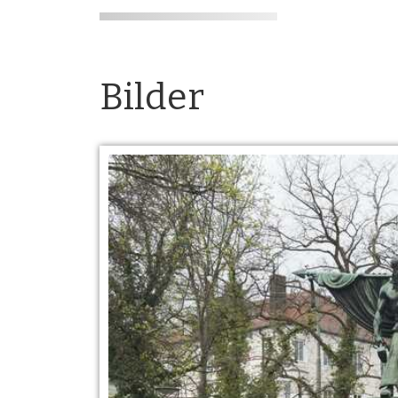
Bilder