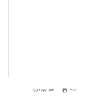
Copy Link
Print