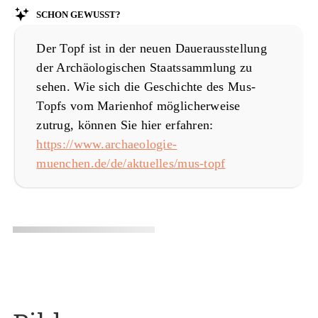
Schon gewusst?
Der Topf ist in der neuen Dauerausstellung
der Archäologischen Staatssammlung zu
sehen. Wie sich die Geschichte des Mus-
Topfs vom Marienhof möglicherweise
zutrug, können Sie hier erfahren:
https://www.archaeologie-
muenchen.de/de/aktuelles/mus-topf