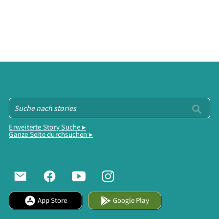
Erweiterte Story Suche ▸
Ganze Seite durchsuchen ▸
App Store
Google Play