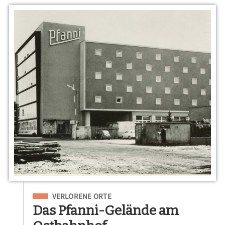
Eingeordnet unter
VERLORENE ORTE
Das Pfanni-Gelände am