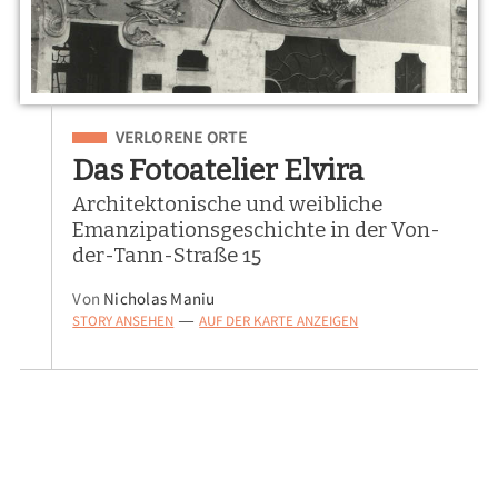
Eingeordnet unter
VERLORENE ORTE
Das Fotoatelier Elvira
Architektonische und weibliche
Emanzipationsgeschichte in der Von-
der-Tann-Straße 15
Von
Nicholas Maniu
STORY ANSEHEN
AUF DER KARTE ANZEIGEN
—