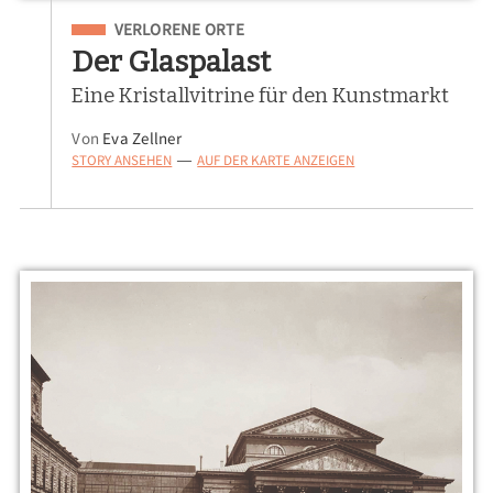
Eingeordnet unter
VERLORENE ORTE
Der Glaspalast
Eine Kristallvitrine für den Kunstmarkt
Von
Eva Zellner
STORY ANSEHEN
AUF DER KARTE ANZEIGEN
—