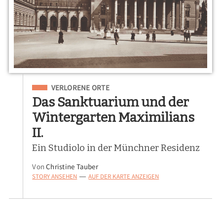
Eingeordnet unter
VERLORENE ORTE
Das Sanktuarium und der
Wintergarten Maximilians
II.
Ein Studiolo in der Münchner Residenz
Von
Christine Tauber
STORY ANSEHEN
AUF DER KARTE ANZEIGEN
—