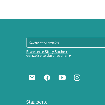
Erweiterte Story Suche ▸
Ganze Seite durchsuchen ▸
Startseite