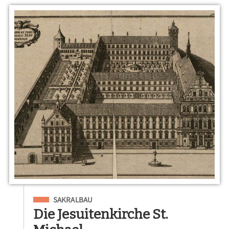
Eingeordnet unter
SAKRALBAU
Die Jesuitenkirche St.