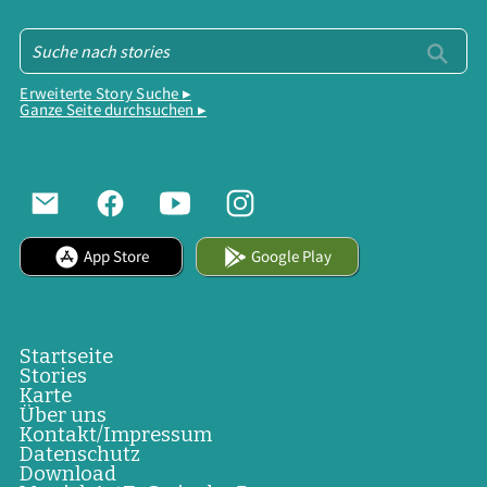
Erweiterte Story Suche ▸
Ganze Seite durchsuchen ▸
App Store
Google Play
Startseite
Stories
Karte
Über uns
Kontakt/Impressum
Datenschutz
Download