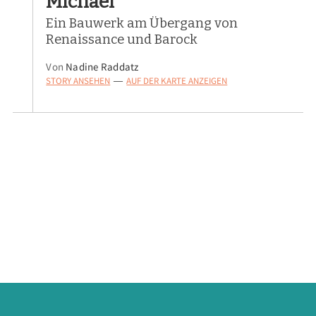
Michael
Ein Bauwerk am Übergang von
Renaissance und Barock
Von
Nadine Raddatz
STORY ANSEHEN
AUF DER KARTE ANZEIGEN
—