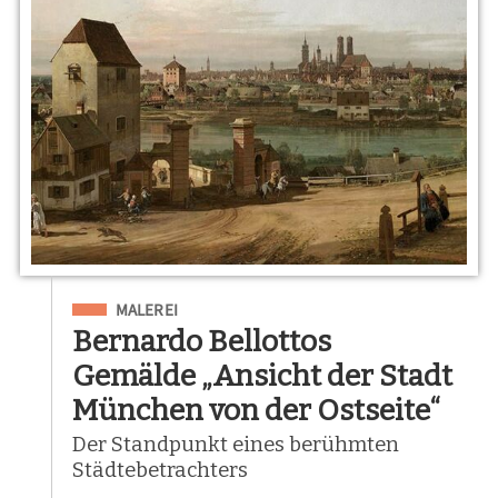
Eingeordnet unter
MALEREI
Bernardo Bellottos
Gemälde „Ansicht der Stadt
München von der Ostseite“
Der Standpunkt eines berühmten
Städtebetrachters