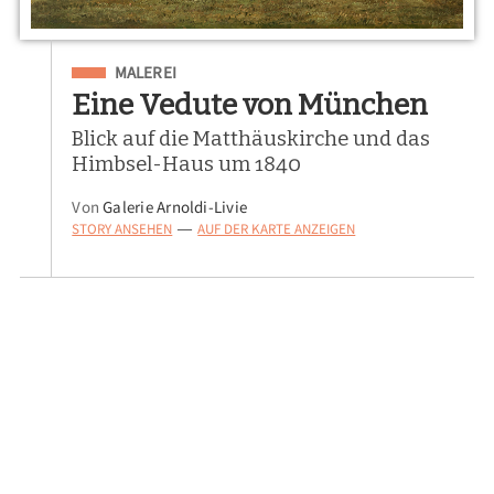
Eingeordnet unter
MALEREI
Eine Vedute von München
Blick auf die Matthäuskirche und das
Himbsel-Haus um 1840
Von
Galerie Arnoldi-Livie
STORY ANSEHEN
AUF DER KARTE ANZEIGEN
—