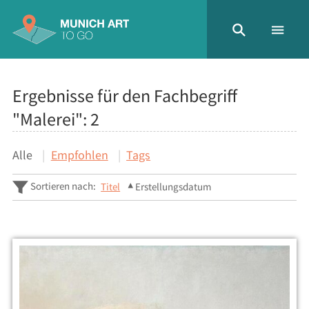
Ergebnisse für den Fachbegriff
"Malerei":
2
Alle
Empfohlen
Tags
Sortieren nach:
Titel
Erstellungsdatum