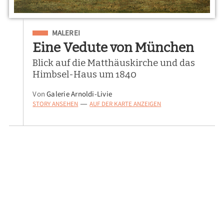
Eingeordnet unter
MALEREI
Eine Vedute von München
Blick auf die Matthäuskirche und das
Himbsel-Haus um 1840
Von
Galerie Arnoldi-Livie
STORY ANSEHEN
AUF DER KARTE ANZEIGEN
—