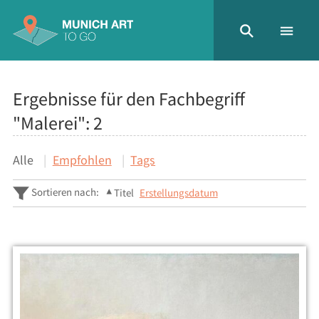
Ergebnisse für den Fachbegriff
"Malerei":
2
Alle
Empfohlen
Tags
Sortieren nach:
Titel
Erstellungsdatum