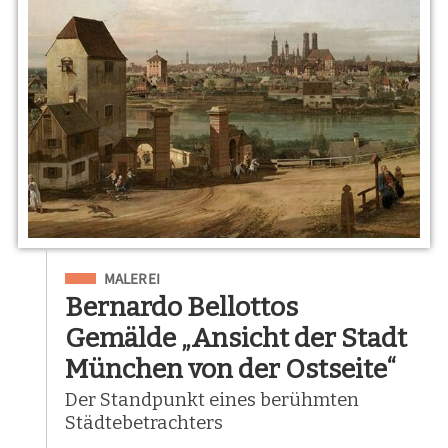
Eingeordnet unter
MALEREI
Bernardo Bellottos
Gemälde „Ansicht der Stadt
München von der Ostseite“
Der Standpunkt eines berühmten
Städtebetrachters