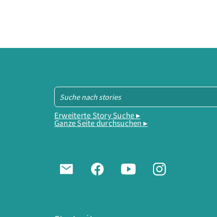
Erweiterte Story Suche ▸
Ganze Seite durchsuchen ▸