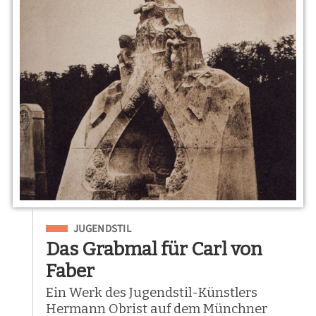
Eingeordnet unter
JUGENDSTIL
Das Grabmal für Carl von
Faber
Ein Werk des Jugendstil-Künstlers
Hermann Obrist auf dem Münchner