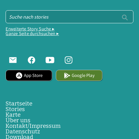
Erweiterte Story Suche ▸
Ganze Seite durchsuchen ▸
App Store
Google Play
Startseite
Stories
Karte
Über uns
Kontakt/Impressum
Datenschutz
Download