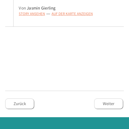
Von
Jasmin Gierling
STORY ANSEHEN
AUF DER KARTE ANZEIGEN
—
Zurück
Weiter