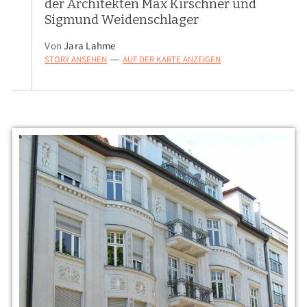
der Architekten Max Kirschner und
Sigmund Weidenschlager
Von
Jara Lahme
STORY ANSEHEN
AUF DER KARTE ANZEIGEN
—