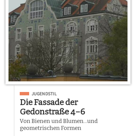
Eingeordnet unter
JUGENDSTIL
Die Fassade der
Gedonstraße 4–6
Von Bienen und Blumen…und
geometrischen Formen