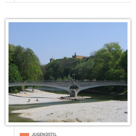
Eingeordnet unter
JUGENDSTIL