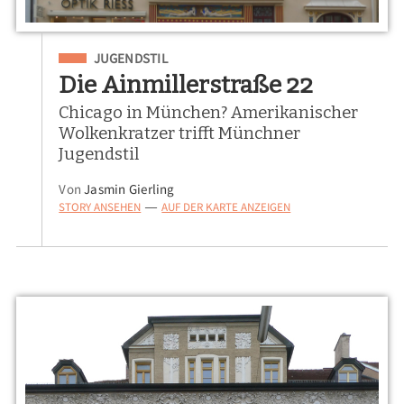
Eingeordnet unter
JUGENDSTIL
Die Ainmillerstraße 22
Chicago in München? Amerikanischer
Wolkenkratzer trifft Münchner
Jugendstil
Von
Jasmin Gierling
STORY ANSEHEN
AUF DER KARTE ANZEIGEN
—