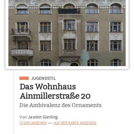
Eingeordnet unter
JUGENDSTIL
Das Wohnhaus
Ainmillerstraße 20
Die Ambivalenz des Ornaments
Von
Jasmin Gierling
STORY ANSEHEN
AUF DER KARTE ANZEIGEN
—