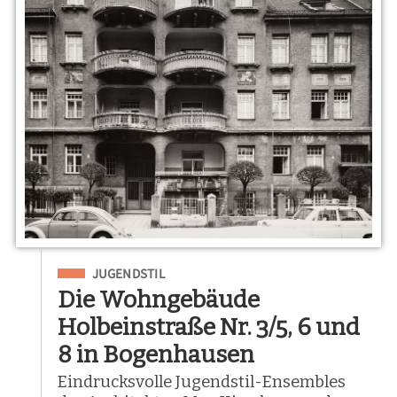
Eingeordnet unter
JUGENDSTIL
Die Wohngebäude
Holbeinstraße Nr. 3/5, 6 und
8 in Bogenhausen
Eindrucksvolle Jugendstil-Ensembles