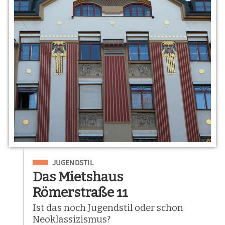
Eingeordnet unter
JUGENDSTIL
Das Mietshaus
Römerstraße 11
Ist das noch Jugendstil oder schon
Neoklassizismus?