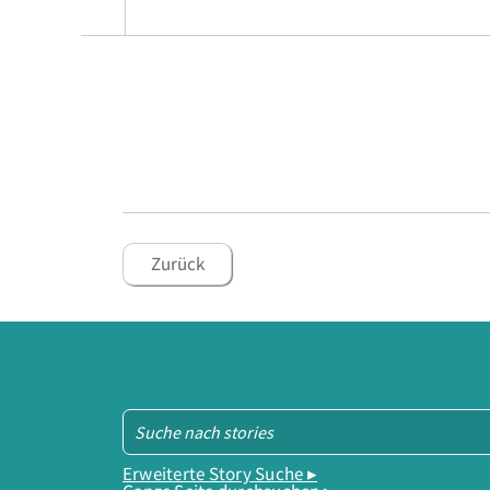
Zurück
Erweiterte Story Suche ▸