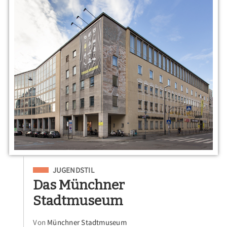
Eingeordnet unter
JUGENDSTIL
Das Münchner
Stadtmuseum
Von
Münchner Stadtmuseum