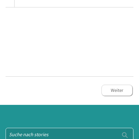
Weiter