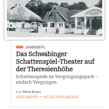
Eingeordnet unter
JUGENDSTIL
Das Schwabinger
Schattenspiel-Theater auf
der Theresienhöhe
Schattenspiele im Vergnügungspark –
einfach Vergnügen
Von
Petra Kraus
STORY ANSEHEN
AUF DER KARTE ANZEIGEN
—