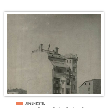
Eingeordnet unter
JUGENDSTIL