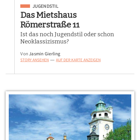
Eingeordnet unter
JUGENDSTIL
Das Mietshaus
Römerstraße 11
Ist das noch Jugendstil oder schon
Neoklassizismus?
Von
Jasmin Gierling
STORY ANSEHEN
AUF DER KARTE ANZEIGEN
—