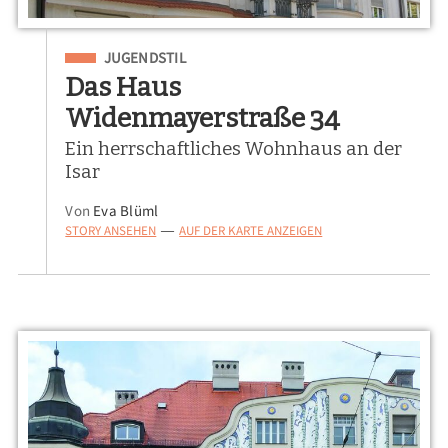
Eingeordnet unter
JUGENDSTIL
Das Haus
Widenmayerstraße 34
Ein herrschaftliches Wohnhaus an der
Isar
Von
Eva Blüml
STORY ANSEHEN
AUF DER KARTE ANZEIGEN
—