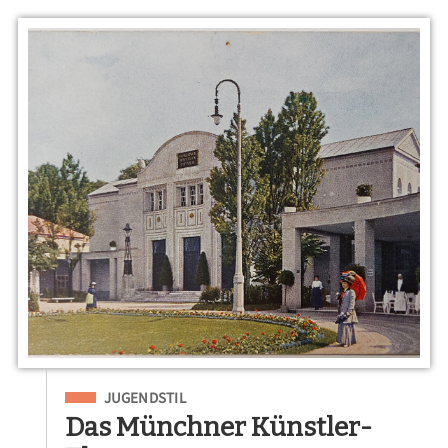
Eingeordnet unter
JUGENDSTIL
Das Münchner Künstler-