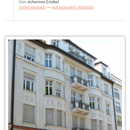
Von
Johannes Griebel
STORY ANSEHEN
AUF DER KARTE ANZEIGEN
—