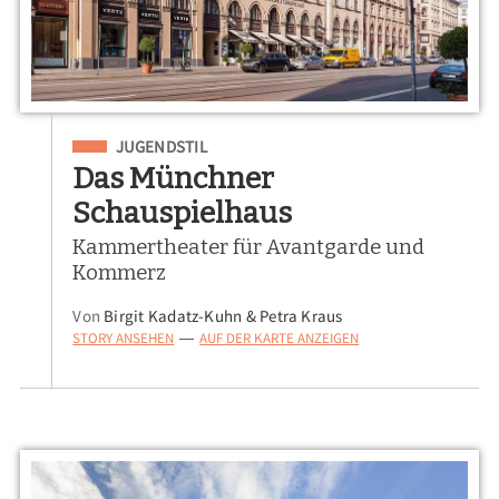
Eingeordnet unter
JUGENDSTIL
Das Münchner
Schauspielhaus
Kammertheater für Avantgarde und
Kommerz
Von
Birgit Kadatz-Kuhn & Petra Kraus
STORY ANSEHEN
AUF DER KARTE ANZEIGEN
—