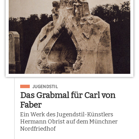
Eingeordnet unter
JUGENDSTIL
Das Grabmal für Carl von
Faber
Ein Werk des Jugendstil-Künstlers
Hermann Obrist auf dem Münchner
Nordfriedhof