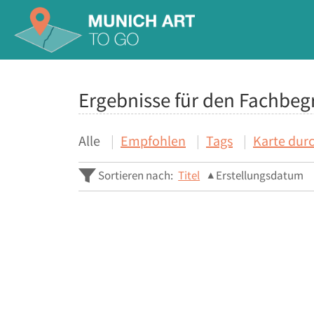
Ergebnisse für den Fachbeg
Alle
Empfohlen
Tags
Karte dur
Sortieren nach:
Titel
Erstellungsdatum