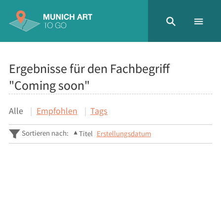
Ergebnisse für den Fachbegriff
"Coming soon"
Alle
Empfohlen
Tags
Sortieren nach:
Titel
Erstellungsdatum