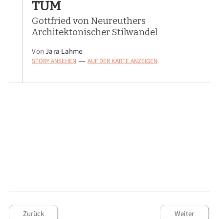
TUM
Gottfried von Neureuthers
Architektonischer Stilwandel
Von
Jara Lahme
STORY ANSEHEN
AUF DER KARTE ANZEIGEN
—
Zurück
Weiter