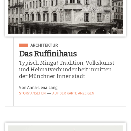
Eingeordnet unter
ARCHITEKTUR
Das Ruffinihaus
Typisch Minga! Tradition, Volkskunst
und Heimatverbundenheit inmitten
der Münchner Innenstadt
Von
Anna-Lena Lang
STORY ANSEHEN
AUF DER KARTE ANZEIGEN
—