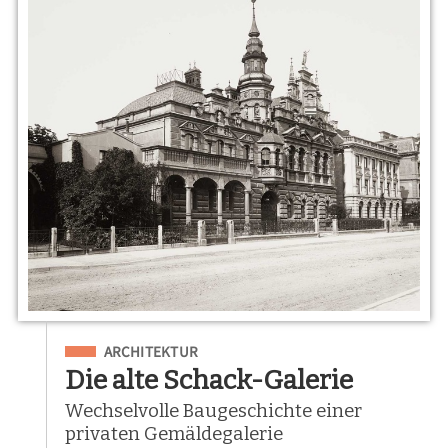
Eingeordnet unter
ARCHITEKTUR
Die alte Schack-Galerie
Wechselvolle Baugeschichte einer
privaten Gemäldegalerie