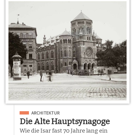
Eingeordnet unter
ARCHITEKTUR
Die Alte Hauptsynagoge
Wie die Isar fast 70 Jahre lang ein