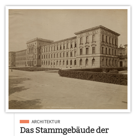
Eingeordnet unter
ARCHITEKTUR
Das Stammgebäude der