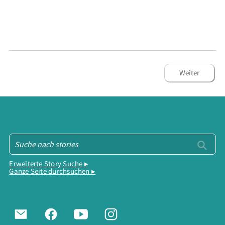
Weiter
Erweiterte Story Suche ▸
Ganze Seite durchsuchen ▸