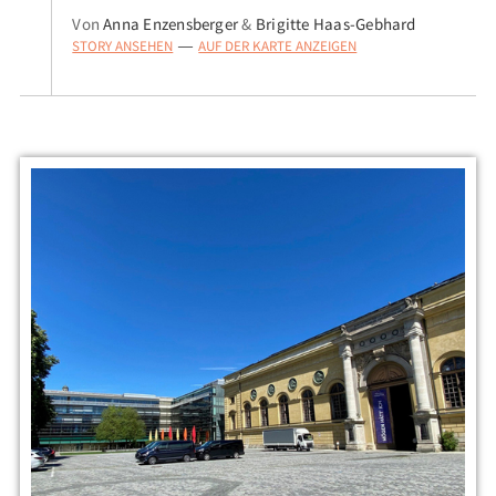
Von
Anna Enzensberger
&
Brigitte Haas-Gebhard
STORY ANSEHEN
AUF DER KARTE ANZEIGEN
—