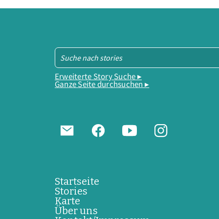
Erweiterte Story Suche ▸
Ganze Seite durchsuchen ▸
Startseite
Stories
Karte
Über uns