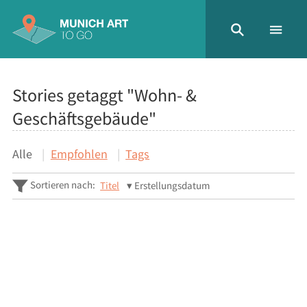
Stories getaggt "Wohn- &
Geschäftsgebäude"
Alle
Empfohlen
Tags
Sortieren nach:
Titel
Erstellungsdatum