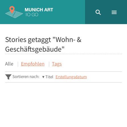
Stories getaggt "Wohn- &
Geschäftsgebäude"
Alle
Empfohlen
Tags
Sortieren nach:
Titel
Erstellungsdatum