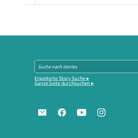
Erweiterte Story Suche ▸
Ganze Seite durchsuchen ▸