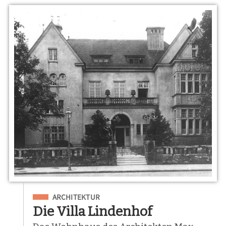
Eingeordnet unter
ARCHITEKTUR
Die Villa Lindenhof