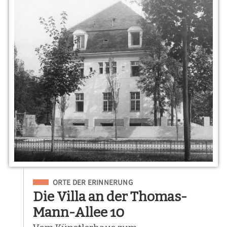
Eingeordnet unter
ORTE DER ERINNERUNG
Die Villa an der Thomas-
Mann-Allee 10