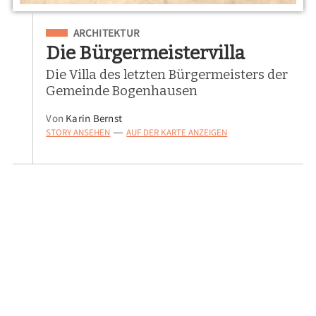
Eingeordnet unter
ARCHITEKTUR
Die Bürgermeistervilla
Die Villa des letzten Bürgermeisters der
Gemeinde Bogenhausen
Von
Karin Bernst
STORY ANSEHEN
AUF DER KARTE ANZEIGEN
—