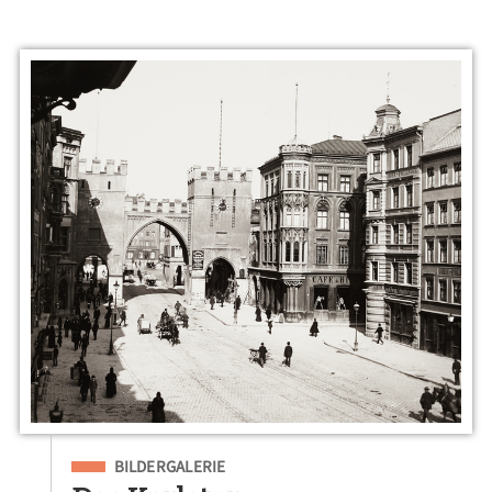
Eingeordnet unter
BILDERGALERIE