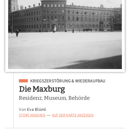
Eingeordnet unter
KRIEGSZERSTÖRUNG & WIEDERAUFBAU
Die Maxburg
Residenz, Museum, Behörde
Von
Eva Blüml
STORY ANSEHEN
AUF DER KARTE ANZEIGEN
—