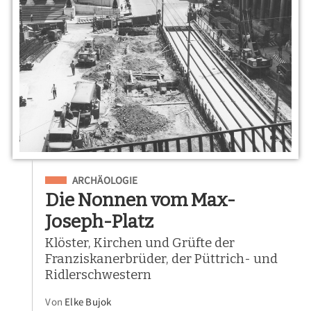
Eingeordnet unter
ARCHÄOLOGIE
Die Nonnen vom Max-
Joseph-Platz
Klöster, Kirchen und Grüfte der
Franziskanerbrüder, der Püttrich- und
Ridlerschwestern
Von
Elke Bujok