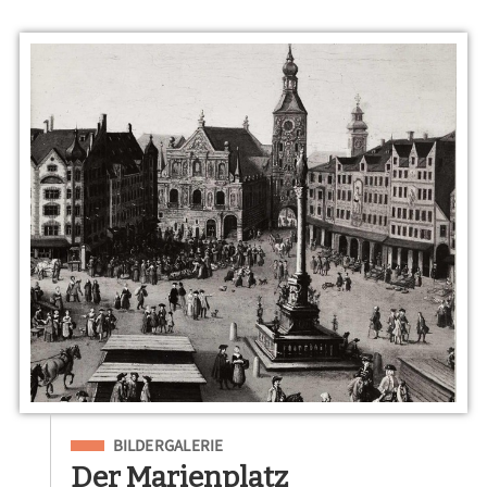
Eingeordnet unter
BILDERGALERIE
Der Marienplatz