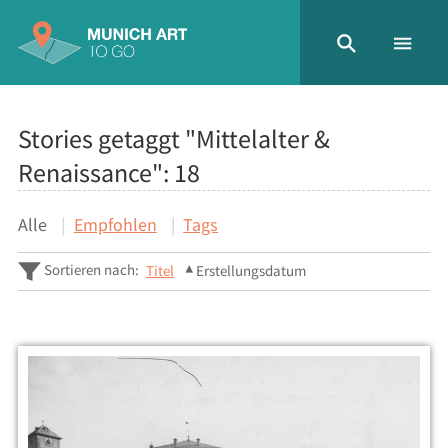
Stories getaggt "Mittelalter &
Renaissance":
18
Alle
Empfohlen
Tags
Sortieren nach:
Titel
Erstellungsdatum