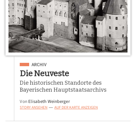
Eingeordnet unter
ARCHIV
Die Neuveste
Die historischen Standorte des
Bayerischen Hauptstaatsarchivs
Von
Elisabeth Weinberger
STORY ANSEHEN
AUF DER KARTE ANZEIGEN
—