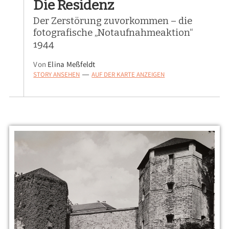
Die Residenz
Der Zerstörung zuvorkommen – die
fotografische „Notaufnahmeaktion“
1944
Von
Elina Meßfeldt
STORY ANSEHEN
AUF DER KARTE ANZEIGEN
—