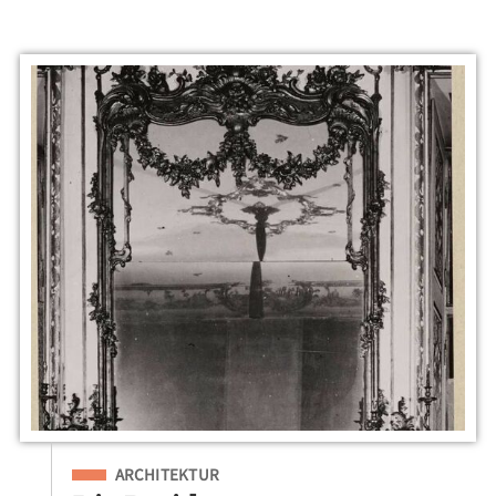
Eingeordnet unter
ARCHITEKTUR