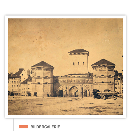
Eingeordnet unter
BILDERGALERIE