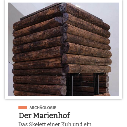
Eingeordnet unter
ARCHÄOLOGIE
Der Marienhof
Das Skelett einer Kuh und ein