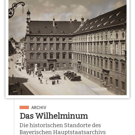
Eingeordnet unter
ARCHIV
Das Wilhelminum
Die historischen Standorte des
Bayerischen Hauptstaatsarchivs