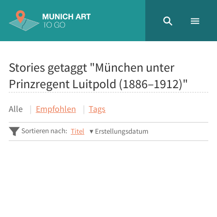
Stories getaggt "München unter
Prinzregent Luitpold (1886–1912)"
Alle
Empfohlen
Tags
Sortieren nach:
Titel
Erstellungsdatum