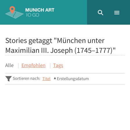
Stories getaggt "München unter
Maximilian III. Joseph (1745–1777)"
Alle
Empfohlen
Tags
Sortieren nach:
Titel
Erstellungsdatum