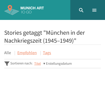
Stories getaggt "München in der
Nachkriegszeit (1945–1949)"
Alle
Empfohlen
Tags
Sortieren nach:
Titel
Erstellungsdatum