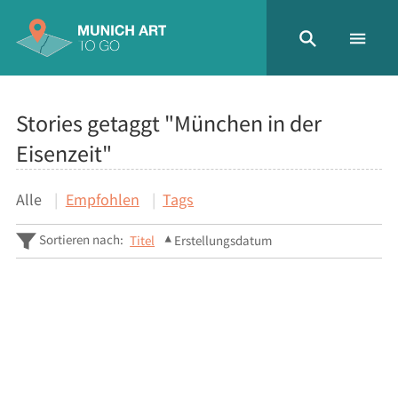
Stories getaggt "München in der
Eisenzeit"
Alle
Empfohlen
Tags
Sortieren nach:
Titel
Erstellungsdatum