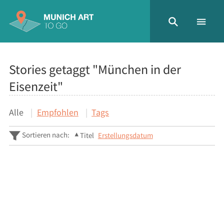
Stories getaggt "München in der
Eisenzeit"
Alle
Empfohlen
Tags
Sortieren nach:
Titel
Erstellungsdatum