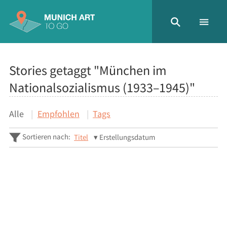
Stories getaggt "München im
Nationalsozialismus (1933–1945)"
Alle
Empfohlen
Tags
Sortieren nach:
Titel
Erstellungsdatum