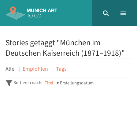
Stories getaggt "München im
Deutschen Kaiserreich (1871–1918)"
Alle
Empfohlen
Tags
Sortieren nach:
Titel
Erstellungsdatum