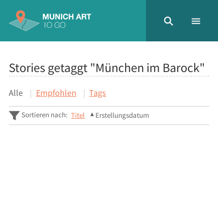
Stories getaggt "München im Barock"
Alle
Empfohlen
Tags
Sortieren nach:
Titel
Erstellungsdatum