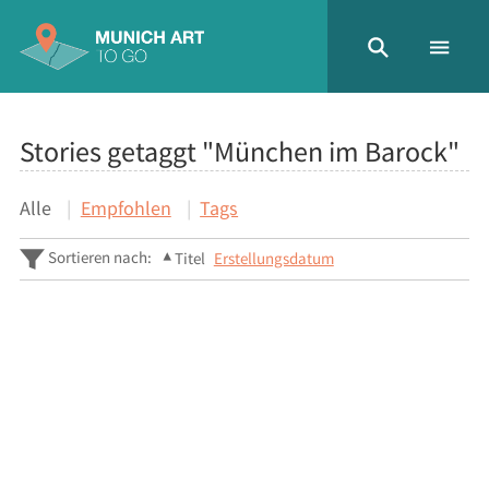
Stories getaggt "München im Barock"
Alle
Empfohlen
Tags
Sortieren nach:
Titel
Erstellungsdatum