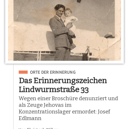
Eingeordnet unter
ORTE DER ERINNERUNG
Das Erinnerungszeichen
Lindwurmstraße 33
Wegen einer Broschüre denunziert und
als Zeuge Jehovas im
Konzentrationslager ermordet: Josef
Edlmann