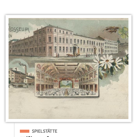
Eingeordnet unter
SPIELSTÄTTE