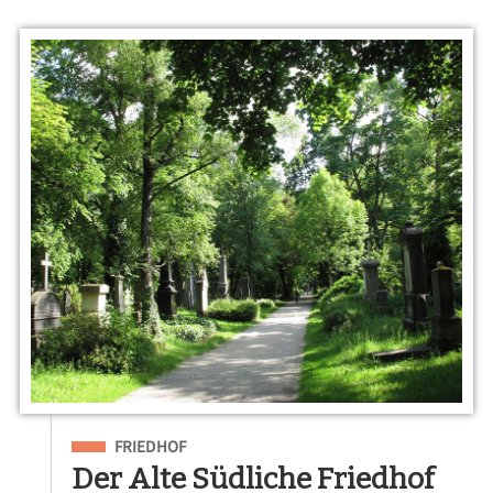
Eingeordnet unter
FRIEDHOF
Der Alte Südliche Friedhof