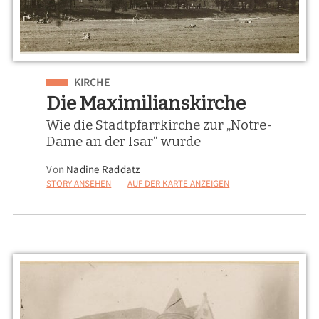
Eingeordnet unter
KIRCHE
Die Maximilianskirche
Wie die Stadtpfarrkirche zur „Notre-
Dame an der Isar“ wurde
Von
Nadine Raddatz
STORY ANSEHEN
AUF DER KARTE ANZEIGEN
—