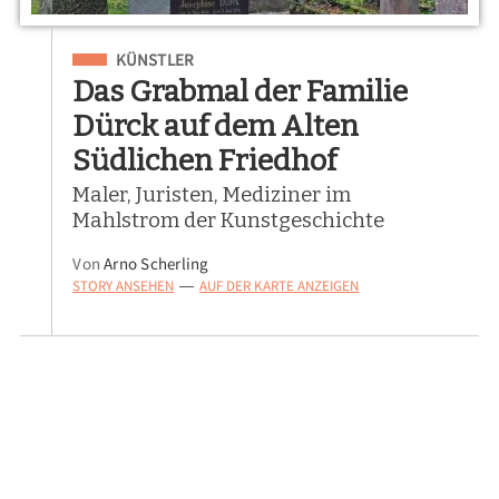
Eingeordnet unter
KÜNSTLER
Das Grabmal der Familie
Dürck auf dem Alten
Südlichen Friedhof
Maler, Juristen, Mediziner im
Mahlstrom der Kunstgeschichte
Von
Arno Scherling
STORY ANSEHEN
AUF DER KARTE ANZEIGEN
—