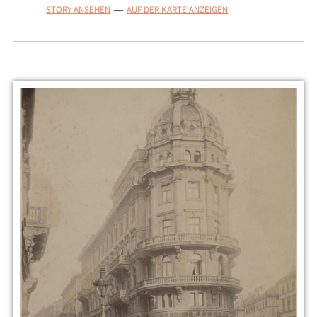
STORY ANSEHEN
AUF DER KARTE ANZEIGEN
—