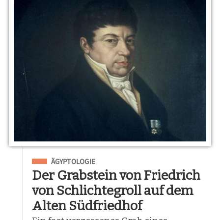
Eingeordnet unter
ÄGYPTOLOGIE
Der Grabstein von Friedrich
von Schlichtegroll auf dem
Alten Südfriedhof