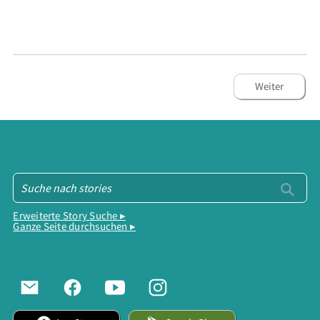
Weiter
Erweiterte Story Suche ▸
Ganze Seite durchsuchen ▸