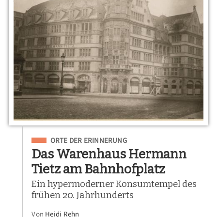
Eingeordnet unter
ORTE DER ERINNERUNG
Das Warenhaus Hermann
Tietz am Bahnhofplatz
Ein hypermoderner Konsumtempel des
frühen 20. Jahrhunderts
Von
Heidi Rehn