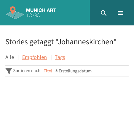
Stories getaggt "Johanneskirchen"
Alle
Empfohlen
Tags
Sortieren nach:
Titel
Erstellungsdatum