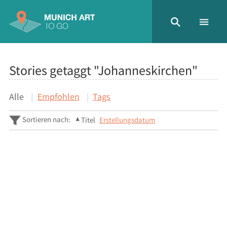
Stories getaggt "Johanneskirchen"
Alle
Empfohlen
Tags
Sortieren nach:
Titel
Erstellungsdatum