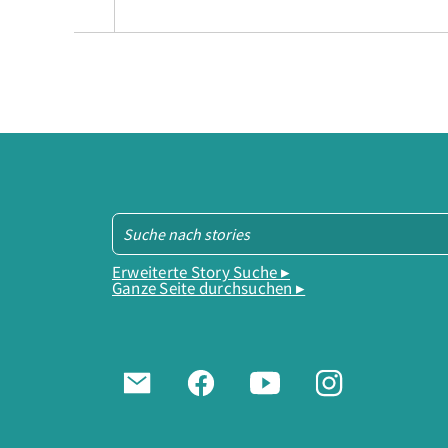
Erweiterte Story Suche ▸
Ganze Seite durchsuchen ▸