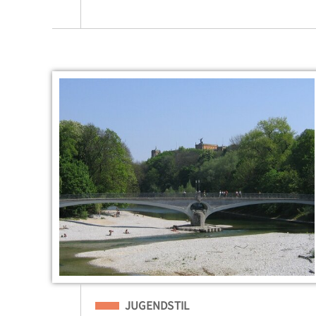
Eingeordnet unter
JUGENDSTIL