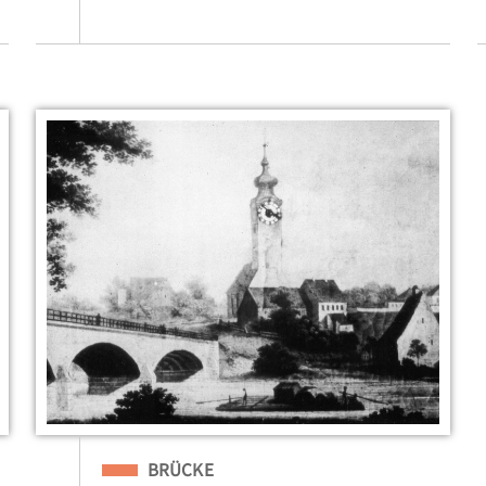
Eingeordnet unter
BRÜCKE