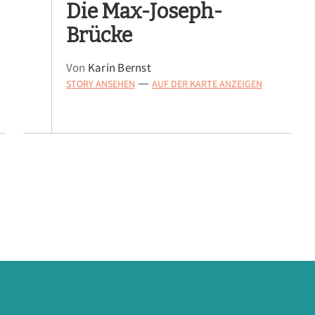
Die Max-Joseph-
Brücke
Von
Karin Bernst
STORY ANSEHEN
AUF DER KARTE ANZEIGEN
—