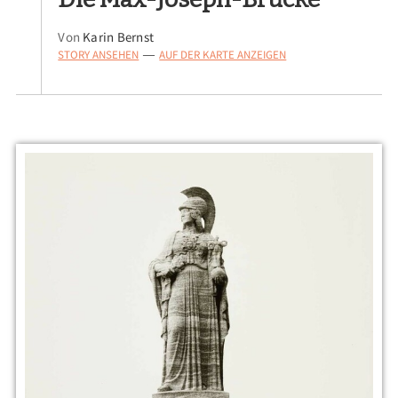
Von
Karin Bernst
STORY ANSEHEN
AUF DER KARTE ANZEIGEN
—