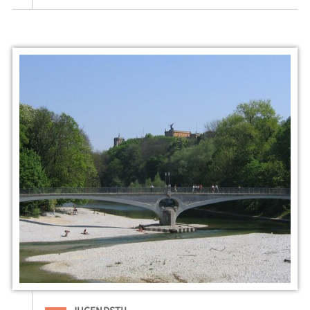
Eingeordnet unter