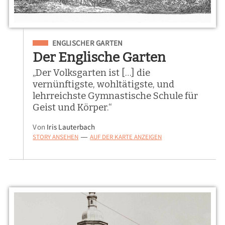
Eingeordnet unter
ENGLISCHER GARTEN
Der Englische Garten
„Der Volksgarten ist […] die
vernünftigste, wohltätigste, und
lehrreichste Gymnastische Schule für
Geist und Körper.“
Von
Iris Lauterbach
STORY ANSEHEN
AUF DER KARTE ANZEIGEN
—