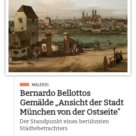
Eingeordnet unter
MALEREI
Bernardo Bellottos
Gemälde „Ansicht der Stadt
München von der Ostseite“
Der Standpunkt eines berühmten
Städtebetrachters