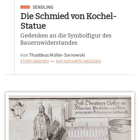
Eingeordnet unter
SENDLING
Die Schmied von Kochel-
Statue
Gedenken an die Symbolfigur des
Bauernwiderstandes
Von
Thaddeus Müller-Sarnowski
STORY ANSEHEN
AUF DER KARTE ANZEIGEN
—