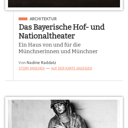
Eingeordnet unter
ARCHITEKTUR
Das Bayerische Hof- und
Nationaltheater
Ein Haus von und für die
Münchnerinnen und Münchner
Von
Nadine Raddatz
STORY ANSEHEN
AUF DER KARTE ANZEIGEN
—