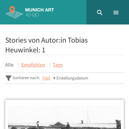
Stories von Autor:in Tobias
Heuwinkel:
1
Alle
Empfohlen
Tags
Sortieren nach:
Titel
Erstellungsdatum