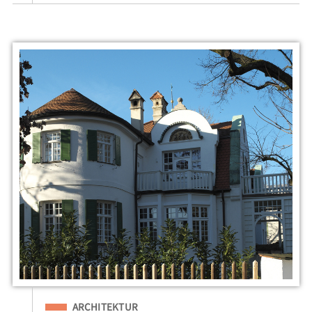
Eingeordnet unter
ARCHITEKTUR