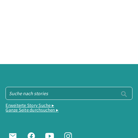
Erweiterte Story Suche ▸
Ganze Seite durchsuchen ▸