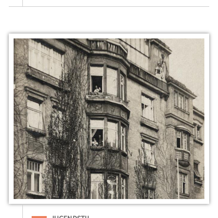
Eingeordnet unter